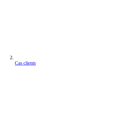
Cas clients