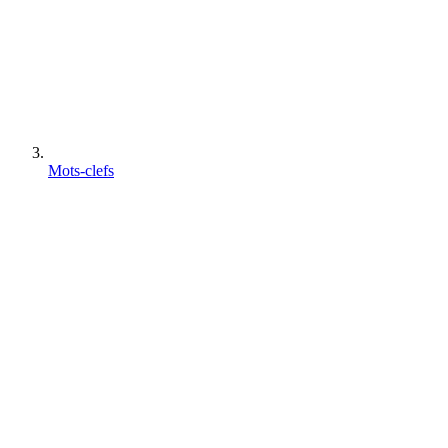
Mots-clefs