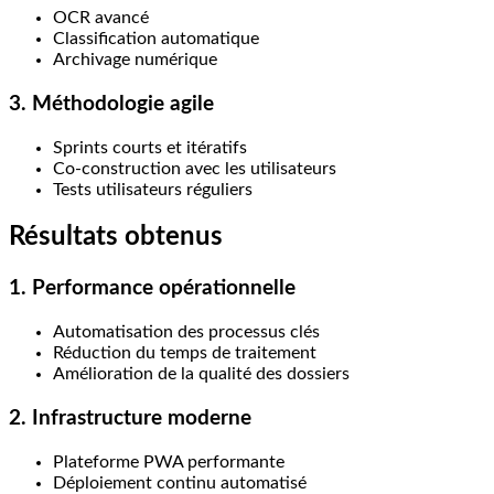
OCR avancé
Classification automatique
Archivage numérique
3. Méthodologie agile
Sprints courts et itératifs
Co-construction avec les utilisateurs
Tests utilisateurs réguliers
Résultats obtenus
1. Performance opérationnelle
Automatisation des processus clés
Réduction du temps de traitement
Amélioration de la qualité des dossiers
2. Infrastructure moderne
Plateforme PWA performante
Déploiement continu automatisé