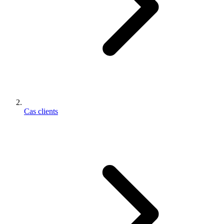
Cas clients