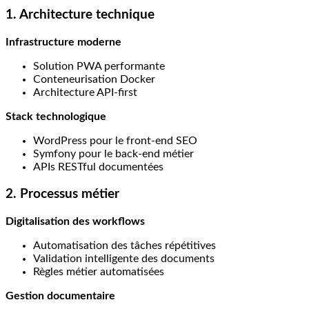
1. Architecture technique
Infrastructure moderne
Solution PWA performante
Conteneurisation Docker
Architecture API-first
Stack technologique
WordPress pour le front-end SEO
Symfony pour le back-end métier
APIs RESTful documentées
2. Processus métier
Digitalisation des workflows
Automatisation des tâches répétitives
Validation intelligente des documents
Règles métier automatisées
Gestion documentaire