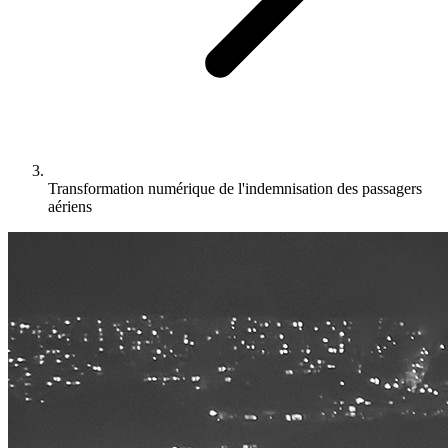
Transformation numérique de l'indemnisation des passagers
aériens