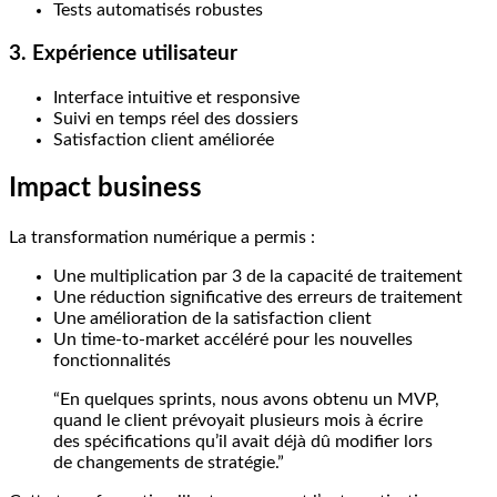
Tests automatisés robustes
3. Expérience utilisateur
Interface intuitive et responsive
Suivi en temps réel des dossiers
Satisfaction client améliorée
Impact business
La transformation numérique a permis :
Une multiplication par 3 de la capacité de traitement
Une réduction significative des erreurs de traitement
Une amélioration de la satisfaction client
Un time-to-market accéléré pour les nouvelles
fonctionnalités
“En quelques sprints, nous avons obtenu un MVP,
quand le client prévoyait plusieurs mois à écrire
des spécifications qu’il avait déjà dû modifier lors
de changements de stratégie.”