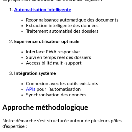
Automatisation intelligente
Reconnaissance automatique des documents
Extraction intelligente des données
Traitement automatisé des dossiers
Expérience utilisateur optimale
Interface PWA responsive
Suivi en temps réel des dossiers
Accessibilité multi-support
Intégration système
Connexion avec les outils existants
APIs
pour l’automatisation
Synchronisation des données
Approche méthodologique
Notre démarche s’est structurée autour de plusieurs pôles
d’expertise :