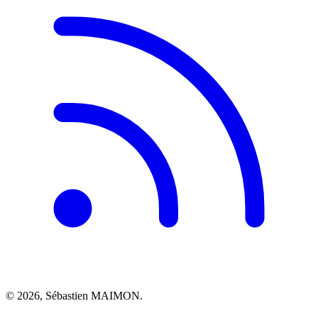
© 2026, Sébastien MAIMON.