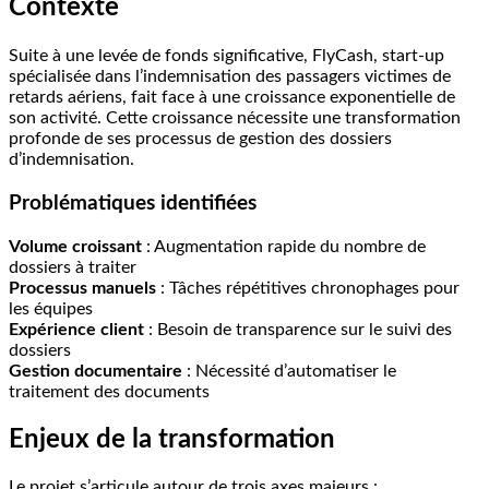
Contexte
Suite à une levée de fonds significative, FlyCash, start-up
spécialisée dans l’indemnisation des passagers victimes de
retards aériens, fait face à une croissance exponentielle de
son activité. Cette croissance nécessite une transformation
profonde de ses processus de gestion des dossiers
d’indemnisation.
Problématiques identifiées
Volume croissant
: Augmentation rapide du nombre de
dossiers à traiter
Processus manuels
: Tâches répétitives chronophages pour
les équipes
Expérience client
: Besoin de transparence sur le suivi des
dossiers
Gestion documentaire
: Nécessité d’automatiser le
traitement des documents
Enjeux de la transformation
Le projet s’articule autour de trois axes majeurs :