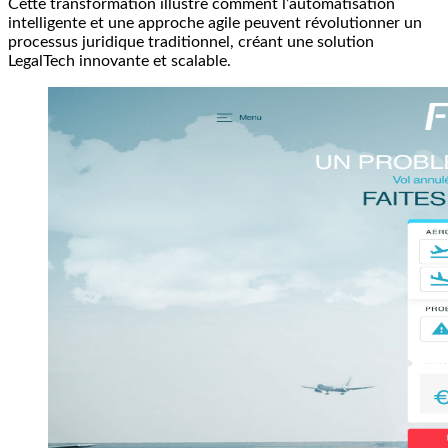
Cette transformation illustre comment l’automatisation
intelligente et une approche agile peuvent révolutionner un
processus juridique traditionnel, créant une solution
LegalTech innovante et scalable.