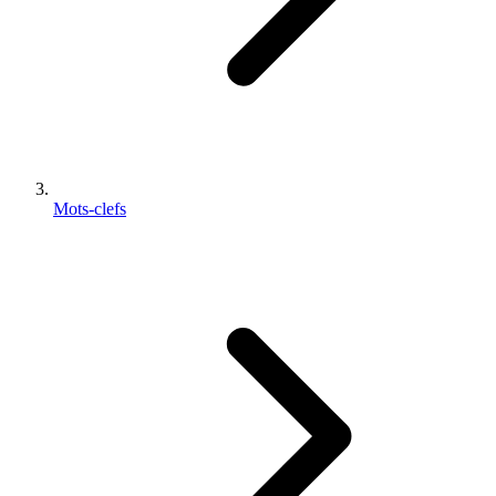
Mots-clefs