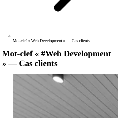
Mot-clef « Web Development » — Cas clients
Mot-clef «
#Web Development
» — Cas clients