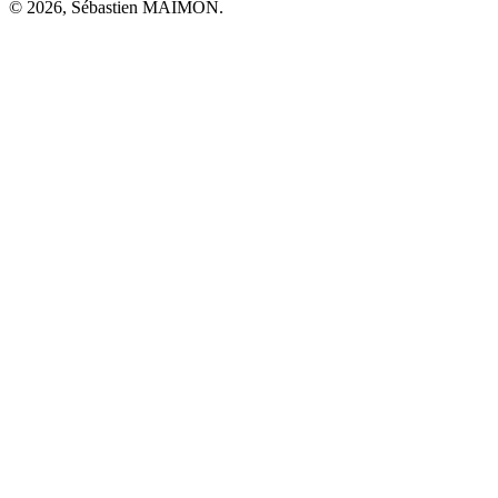
© 2026, Sébastien MAIMON.