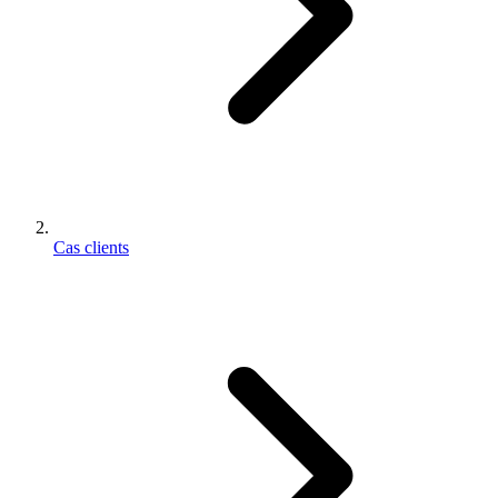
Cas clients