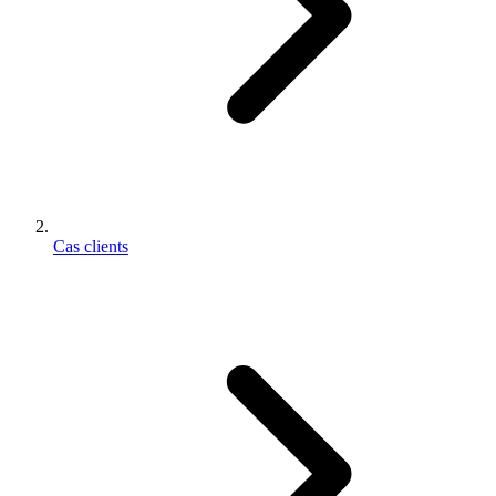
Cas clients