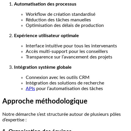
Automatisation des processus
Workflow de création standardisé
Réduction des tâches manuelles
Optimisation des délais de production
Expérience utilisateur optimale
Interface intuitive pour tous les intervenants
Accès multi-support pour les conseillers
Transparence sur l’avancement des projets
Intégration système globale
Connexion avec les outils CRM
Intégration des solutions de recherche
APIs
pour l’automatisation des tâches
Approche méthodologique
Notre démarche s’est structurée autour de plusieurs pôles
d’expertise :