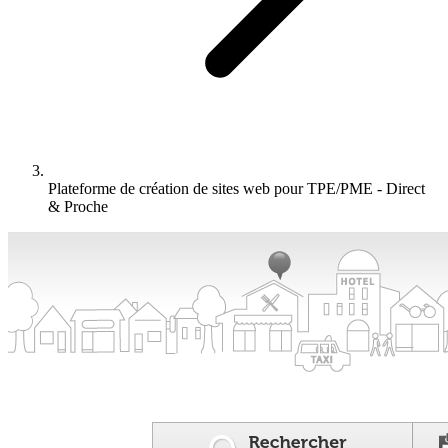
Plateforme de création de sites web pour TPE/PME - Direct
& Proche