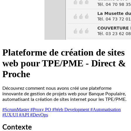
Plateforme de création de sites
web pour TPE/PME - Direct &
Proche
Découvrez comment nous avons créé une plateforme
innovante de gestion de projets web pour Banque Populaire,
automatisant la création de sites internet pour les TPE/PME.
#ScrumMaster
#Proxy PO
#Web Development
#Automatisation
#UX/UI
#API
#DevOps
Contexte