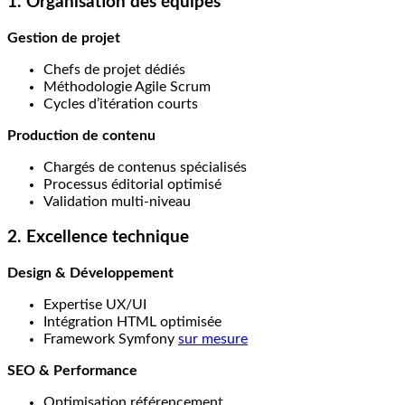
1. Organisation des équipes
Gestion de projet
Chefs de projet dédiés
Méthodologie Agile Scrum
Cycles d’itération courts
Production de contenu
Chargés de contenus spécialisés
Processus éditorial optimisé
Validation multi-niveau
2. Excellence technique
Design & Développement
Expertise UX/UI
Intégration HTML optimisée
Framework Symfony
sur mesure
SEO & Performance
Optimisation référencement