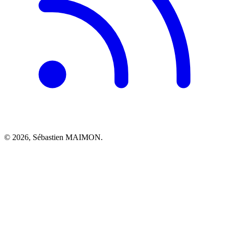
© 2026, Sébastien MAIMON.