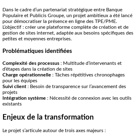
Dans le cadre d’un partenariat stratégique entre Banque
Populaire et Publicis Groupe, un projet ambitieux a été lancé
pour démocratiser la présence en ligne des TPE/PME.
L’objectif : créer une plateforme complète de création et de
gestion de sites internet, adaptée aux besoins spécifiques des
petites et moyennes entreprises.
Problématiques identifiées
Complexité des processus
: Multitude d’intervenants et
d’étapes dans la création de sites
Charge opérationnelle
: Tâches répétitives chronophages
pour les équipes
Suivi client
: Besoin de transparence sur l’avancement des
projets
Intégration système
: Nécessité de connexion avec les outils
existants
Enjeux de la transformation
Le projet s’articule autour de trois axes majeurs :