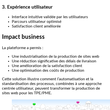
3. Expérience utilisateur
Interface intuitive validée par les utilisateurs
Parcours utilisateur optimisé
Satisfaction client améliorée
Impact business
La plateforme a permis :
Une industrialisation de la production de sites web
Une réduction significative des délais de livraison
Une amélioration de la satisfaction client
Une optimisation des coûts de production
Cette solution illustre comment l’automatisation et la
standardisation des processus, combinées à une approche
centrée utilisateur, peuvent transformer la production de
sites web pour les TPE/PME.