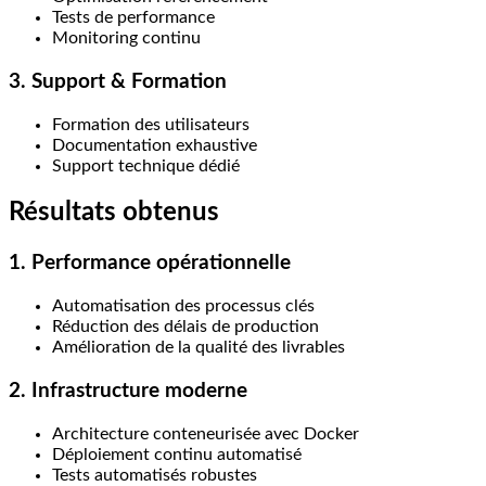
Tests de performance
Monitoring continu
3. Support & Formation
Formation des utilisateurs
Documentation exhaustive
Support technique dédié
Résultats obtenus
1. Performance opérationnelle
Automatisation des processus clés
Réduction des délais de production
Amélioration de la qualité des livrables
2. Infrastructure moderne
Architecture conteneurisée avec Docker
Déploiement continu automatisé
Tests automatisés robustes