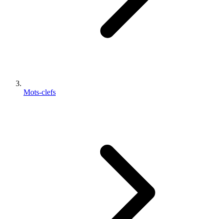
Mots-clefs