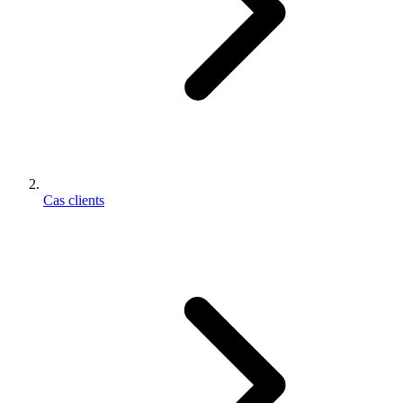
Cas clients