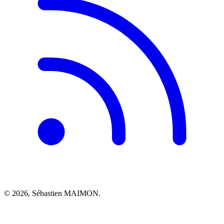
© 2026, Sébastien MAIMON.