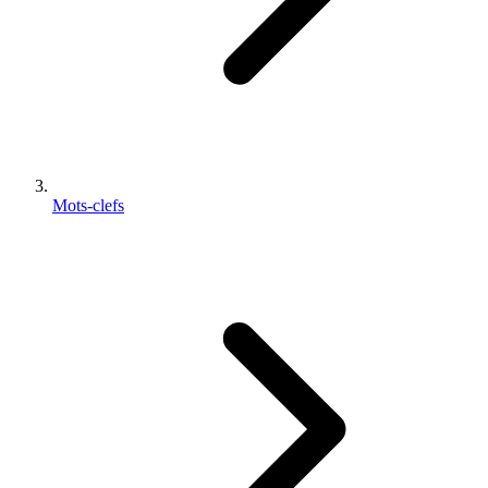
Mots-clefs