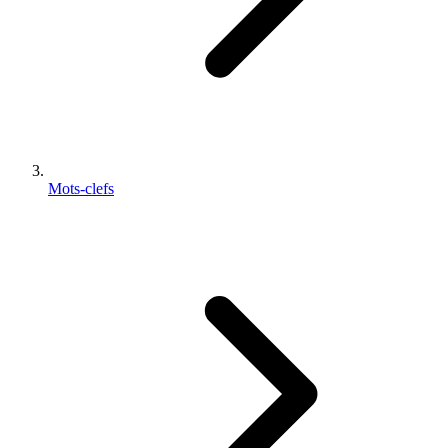
Mots-clefs