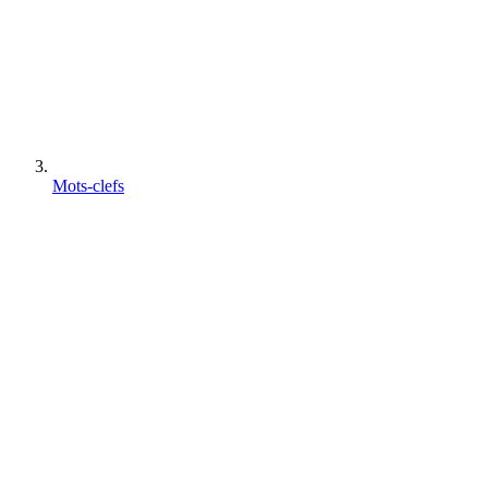
Mots-clefs