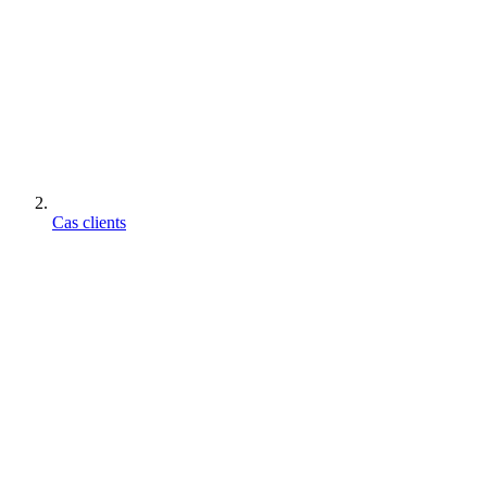
Cas clients