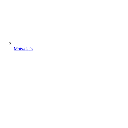
Mots-clefs