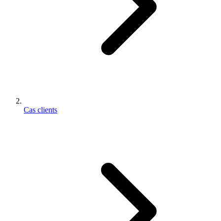
Cas clients