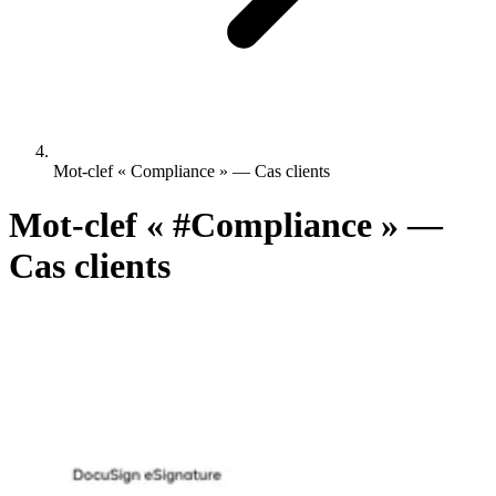
Mot-clef « Compliance » — Cas clients
Mot-clef «
#Compliance
» —
Cas clients