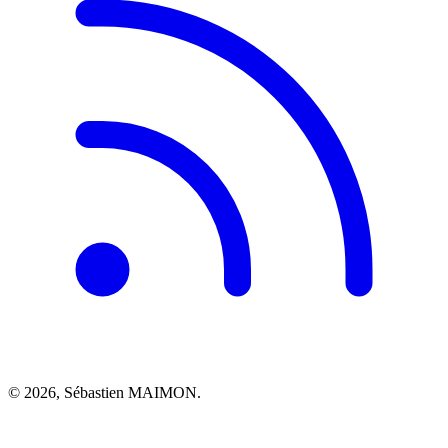
© 2026, Sébastien MAIMON.