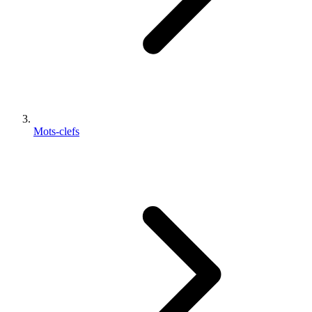
Mots-clefs