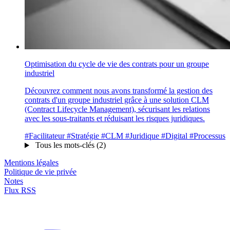
Optimisation du cycle de vie des contrats pour un groupe
industriel
Découvrez comment nous avons transformé la gestion des
contrats d'un groupe industriel grâce à une solution CLM
(Contract Lifecycle Management), sécurisant les relations
avec les sous-traitants et réduisant les risques juridiques.
#Facilitateur
#Stratégie
#CLM
#Juridique
#Digital
#Processus
Tous les mots-clés (2)
Mentions légales
Politique de vie privée
Notes
Flux RSS