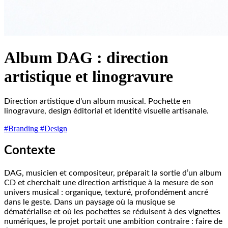
Album DAG : direction
artistique et linogravure
Direction artistique d'un album musical. Pochette en
linogravure, design éditorial et identité visuelle artisanale.
#Branding
#Design
Contexte
DAG, musicien et compositeur, préparait la sortie d’un album
CD et cherchait une direction artistique à la mesure de son
univers musical : organique, texturé, profondément ancré
dans le geste. Dans un paysage où la musique se
dématérialise et où les pochettes se réduisent à des vignettes
numériques, le projet portait une ambition contraire : faire de