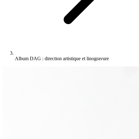
Album DAG : direction artistique et linogravure