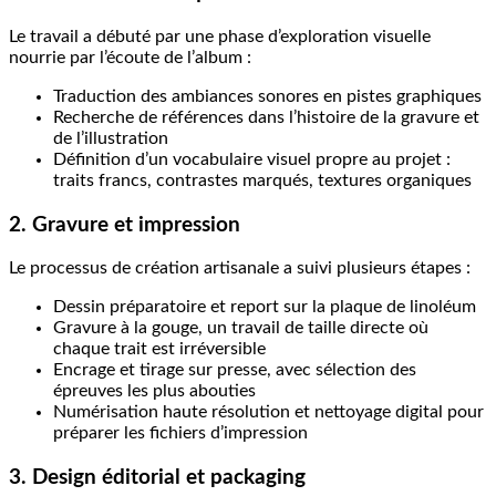
Le travail a débuté par une phase d’exploration visuelle
nourrie par l’écoute de l’album :
Traduction des ambiances sonores en pistes graphiques
Recherche de références dans l’histoire de la gravure et
de l’illustration
Définition d’un vocabulaire visuel propre au projet :
traits francs, contrastes marqués, textures organiques
2. Gravure et impression
Le processus de création artisanale a suivi plusieurs étapes :
Dessin préparatoire et report sur la plaque de linoléum
Gravure à la gouge, un travail de taille directe où
chaque trait est irréversible
Encrage et tirage sur presse, avec sélection des
épreuves les plus abouties
Numérisation haute résolution et nettoyage digital pour
préparer les fichiers d’impression
3. Design éditorial et packaging