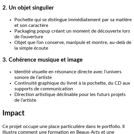
2. Un objet singulier
Pochette qui se distingue immédiatement par sa matière
et son caractère
Packaging popup créant un moment de découverte lors
de l’ouverture
Objet que l’on conserve, manipule et montre, au-delà de
la simple écoute
3. Cohérence musique et image
Identité visuelle en résonance directe avec l’univers
sonore de l’artiste
Continuité graphique du livret à la pochette, du CD aux
supports de communication
Direction artistique déclinable pour les futurs projets
de l’artiste
Impact
Ce projet occupe une place particulière dans le portfolio. Il
illustre comment une formation en Beaux-Arts et une