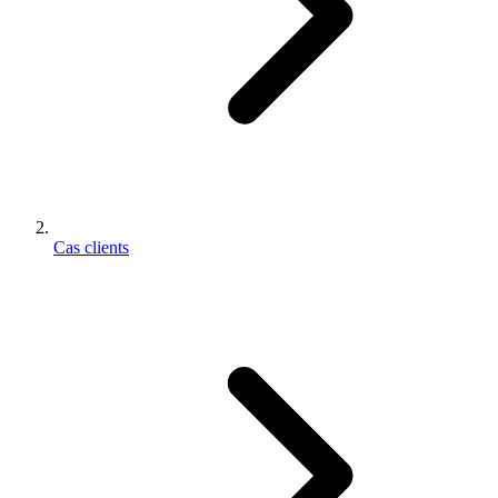
Cas clients