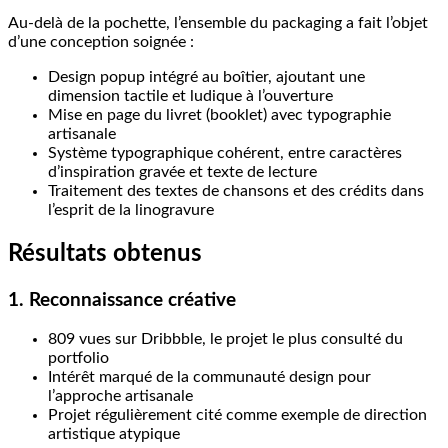
Au-delà de la pochette, l’ensemble du packaging a fait l’objet
d’une conception soignée :
Design popup intégré au boîtier, ajoutant une
dimension tactile et ludique à l’ouverture
Mise en page du livret (booklet) avec typographie
artisanale
Système typographique cohérent, entre caractères
d’inspiration gravée et texte de lecture
Traitement des textes de chansons et des crédits dans
l’esprit de la linogravure
Résultats obtenus
1. Reconnaissance créative
809 vues sur Dribbble, le projet le plus consulté du
portfolio
Intérêt marqué de la communauté design pour
l’approche artisanale
Projet régulièrement cité comme exemple de direction
artistique atypique