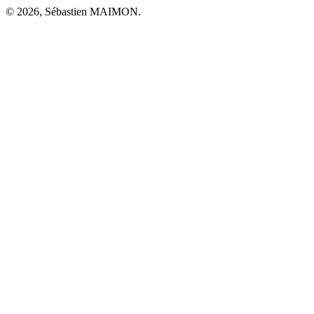
© 2026, Sébastien MAIMON.