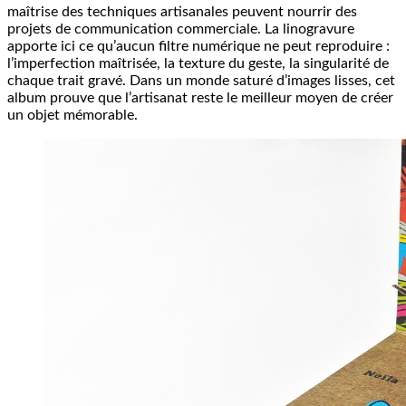
maîtrise des techniques artisanales peuvent nourrir des
projets de communication commerciale. La linogravure
apporte ici ce qu’aucun filtre numérique ne peut reproduire :
l’imperfection maîtrisée, la texture du geste, la singularité de
chaque trait gravé. Dans un monde saturé d’images lisses, cet
album prouve que l’artisanat reste le meilleur moyen de créer
un objet mémorable.