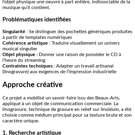
l’objet physique une oeuvre à part entière, indissociable de la
musique qu’il contient.
Problématiques identifiées
Singularité
: Se distinguer des pochettes génériques produites
à partir de templates numériques
Cohérence artistique
: Traduire visuellement un univers
musical singulier
Objet physique
: Donner une raison de posséder le CD à
l’heure du streaming
Contraintes techniques
: Adapter un travail artisanal
(linogravure) aux exigences de l’impression industrielle
Approche créative
Ce projet a mobilisé un savoir-faire issu des Beaux-Arts,
appliqué à un objet de communication commerciale. La
linogravure, technique de gravure en relief sur linoléum, a été
choisie comme médium principal pour sa texture brute et son
caractère unique.
1. Recherche artistique