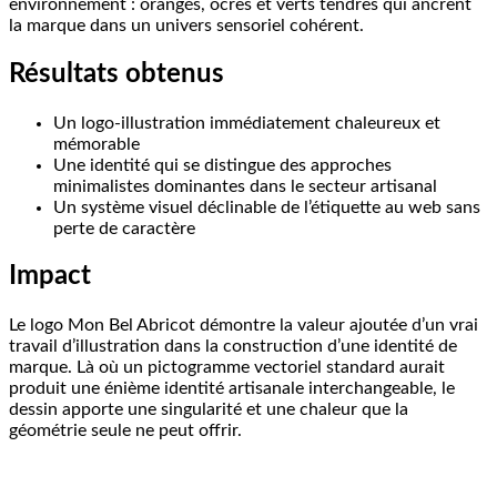
environnement : orangés, ocres et verts tendres qui ancrent
la marque dans un univers sensoriel cohérent.
Résultats obtenus
Un logo-illustration immédiatement chaleureux et
mémorable
Une identité qui se distingue des approches
minimalistes dominantes dans le secteur artisanal
Un système visuel déclinable de l’étiquette au web sans
perte de caractère
Impact
Le logo Mon Bel Abricot démontre la valeur ajoutée d’un vrai
travail d’illustration dans la construction d’une identité de
marque. Là où un pictogramme vectoriel standard aurait
produit une énième identité artisanale interchangeable, le
dessin apporte une singularité et une chaleur que la
géométrie seule ne peut offrir.