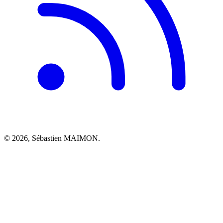
© 2026, Sébastien MAIMON.