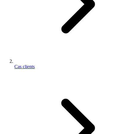
Cas clients