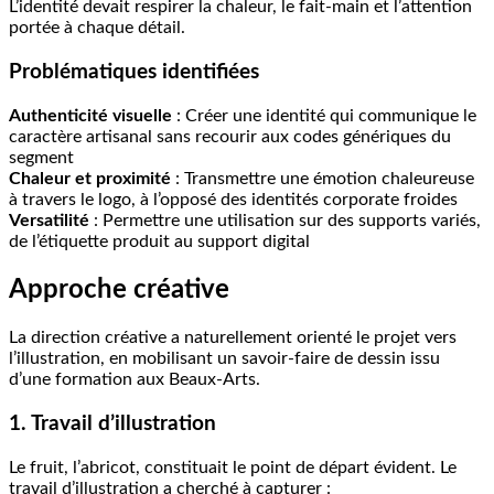
L’identité devait respirer la chaleur, le fait-main et l’attention
portée à chaque détail.
Problématiques identifiées
Authenticité visuelle
: Créer une identité qui communique le
caractère artisanal sans recourir aux codes génériques du
segment
Chaleur et proximité
: Transmettre une émotion chaleureuse
à travers le logo, à l’opposé des identités corporate froides
Versatilité
: Permettre une utilisation sur des supports variés,
de l’étiquette produit au support digital
Approche créative
La direction créative a naturellement orienté le projet vers
l’illustration, en mobilisant un savoir-faire de dessin issu
d’une formation aux Beaux-Arts.
1. Travail d’illustration
Le fruit, l’abricot, constituait le point de départ évident. Le
travail d’illustration a cherché à capturer :