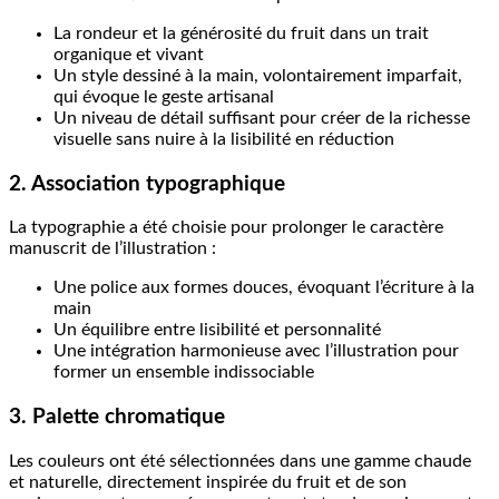
La rondeur et la générosité du fruit dans un trait
organique et vivant
Un style dessiné à la main, volontairement imparfait,
qui évoque le geste artisanal
Un niveau de détail suffisant pour créer de la richesse
visuelle sans nuire à la lisibilité en réduction
2. Association typographique
La typographie a été choisie pour prolonger le caractère
manuscrit de l’illustration :
Une police aux formes douces, évoquant l’écriture à la
main
Un équilibre entre lisibilité et personnalité
Une intégration harmonieuse avec l’illustration pour
former un ensemble indissociable
3. Palette chromatique
Les couleurs ont été sélectionnées dans une gamme chaude
et naturelle, directement inspirée du fruit et de son