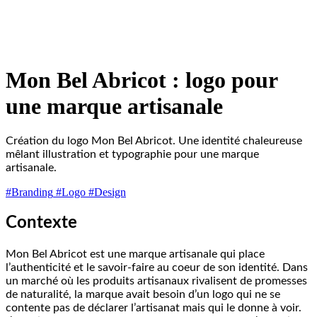
Mon Bel Abricot : logo pour
une marque artisanale
Création du logo Mon Bel Abricot. Une identité chaleureuse
mêlant illustration et typographie pour une marque
artisanale.
#Branding
#Logo
#Design
Contexte
Mon Bel Abricot est une marque artisanale qui place
l’authenticité et le savoir-faire au coeur de son identité. Dans
un marché où les produits artisanaux rivalisent de promesses
de naturalité, la marque avait besoin d’un logo qui ne se
contente pas de déclarer l’artisanat mais qui le donne à voir.