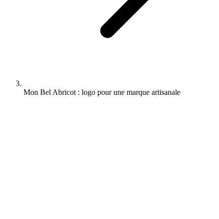
Mon Bel Abricot : logo pour une marque artisanale