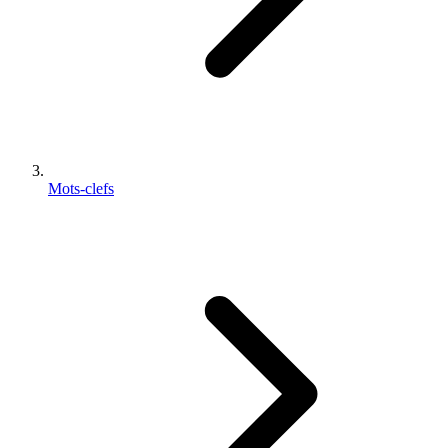
Mots-clefs