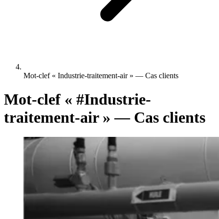
Mot-clef « Industrie-traitement-air » — Cas clients
Mot-clef «
#Industrie-
traitement-air
» — Cas clients