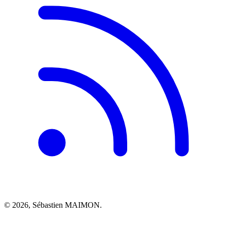
© 2026, Sébastien MAIMON.