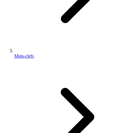
Mots-clefs