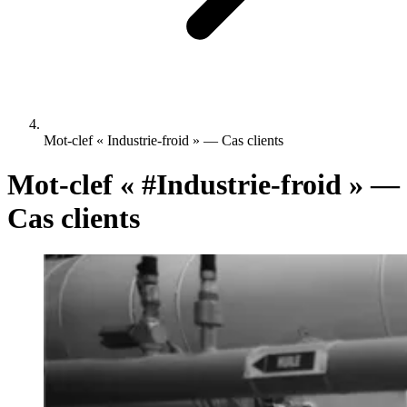
Mot-clef « Industrie-froid » — Cas clients
Mot-clef «
#Industrie-froid
» —
Cas clients