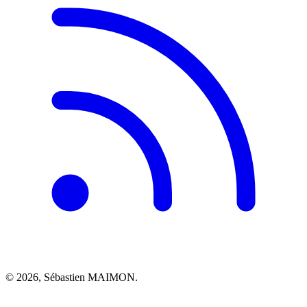
© 2026, Sébastien MAIMON.