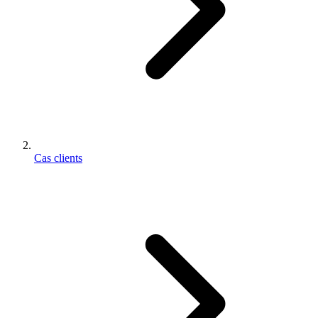
Cas clients