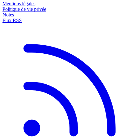
Mentions légales
Politique de vie privée
Notes
Flux RSS