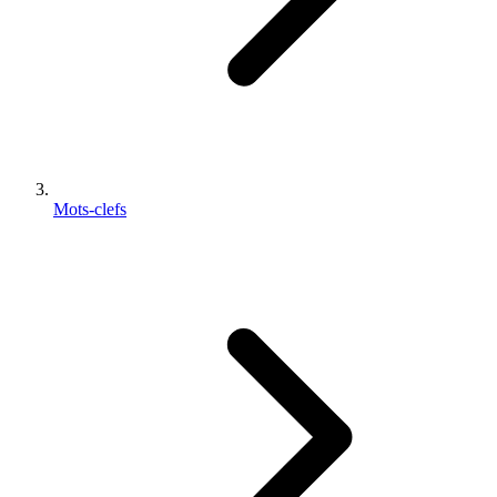
Mots-clefs