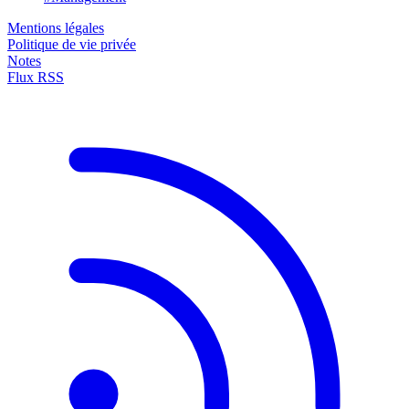
Mentions légales
Politique de vie privée
Notes
Flux RSS