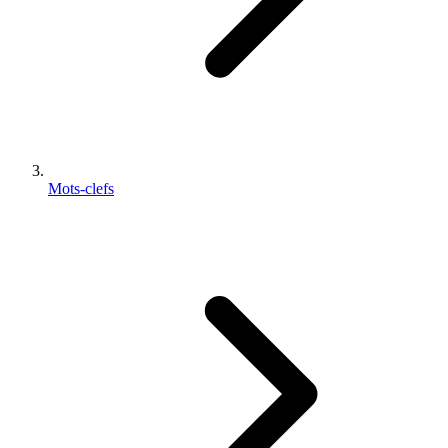
Mots-clefs