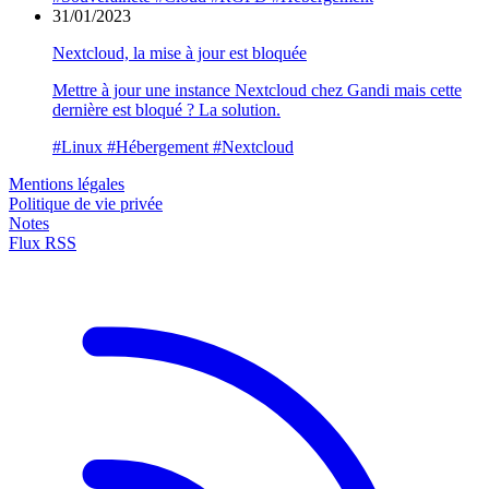
31/01/2023
Nextcloud, la mise à jour est bloquée
Mettre à jour une instance Nextcloud chez Gandi mais cette
dernière est bloqué ? La solution.
#Linux
#Hébergement
#Nextcloud
Mentions légales
Politique de vie privée
Notes
Flux RSS