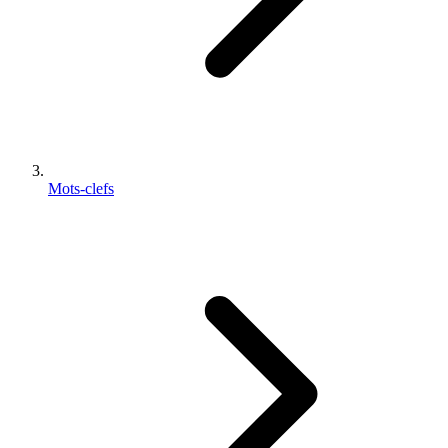
Mots-clefs