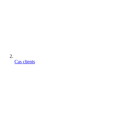
Cas clients