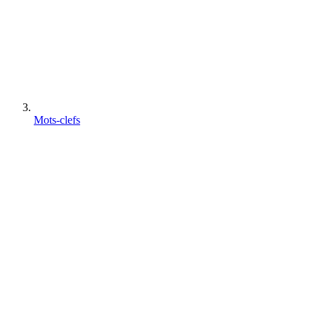
Mots-clefs