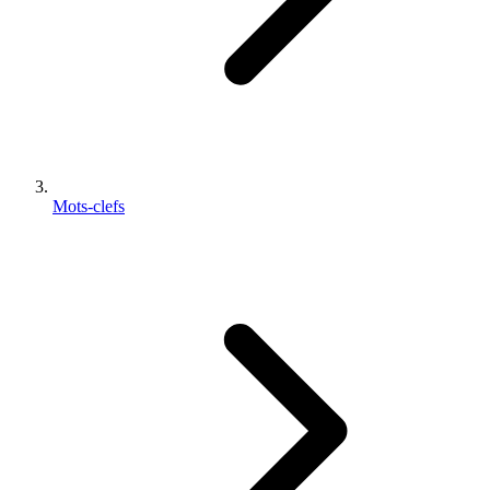
Mots-clefs