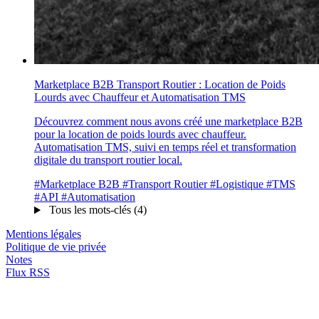
Marketplace B2B Transport Routier : Location de Poids
Lourds avec Chauffeur et Automatisation TMS
Découvrez comment nous avons créé une marketplace B2B
pour la location de poids lourds avec chauffeur.
Automatisation TMS, suivi en temps réel et transformation
digitale du transport routier local.
#Marketplace B2B
#Transport Routier
#Logistique
#TMS
#API
#Automatisation
Tous les mots-clés (4)
Mentions légales
Politique de vie privée
Notes
Flux RSS