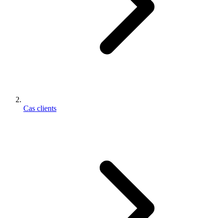
Cas clients