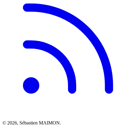
© 2026, Sébastien MAIMON.