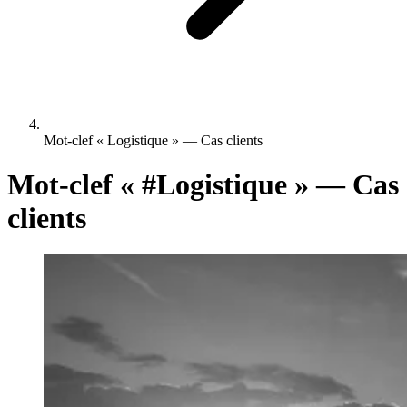
Mot-clef « Logistique » — Cas clients
Mot-clef «
#Logistique
» — Cas
clients