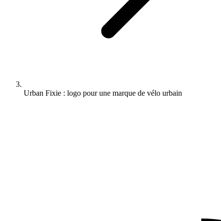
Urban Fixie : logo pour une marque de vélo urbain