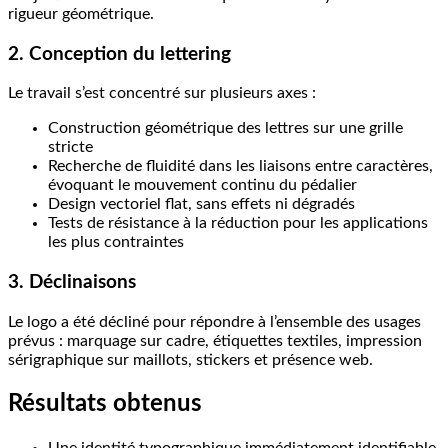
rigueur géométrique.
2. Conception du lettering
Le travail s’est concentré sur plusieurs axes :
Construction géométrique des lettres sur une grille
stricte
Recherche de fluidité dans les liaisons entre caractères,
évoquant le mouvement continu du pédalier
Design vectoriel flat, sans effets ni dégradés
Tests de résistance à la réduction pour les applications
les plus contraintes
3. Déclinaisons
Le logo a été décliné pour répondre à l’ensemble des usages
prévus : marquage sur cadre, étiquettes textiles, impression
sérigraphique sur maillots, stickers et présence web.
Résultats obtenus
Une identité typographique immédiatement identifiable