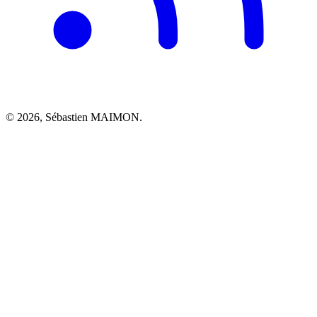
© 2026, Sébastien MAIMON.