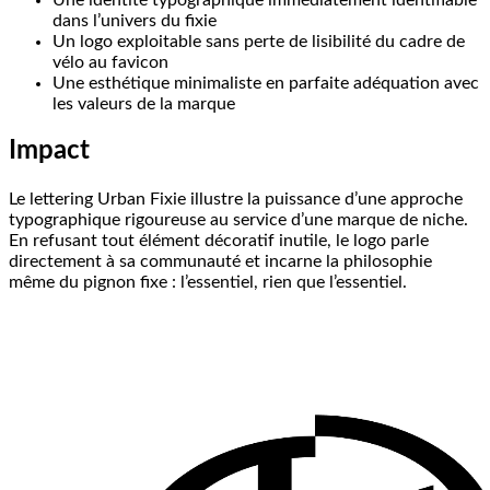
dans l’univers du fixie
Un logo exploitable sans perte de lisibilité du cadre de
vélo au favicon
Une esthétique minimaliste en parfaite adéquation avec
les valeurs de la marque
Impact
Le lettering Urban Fixie illustre la puissance d’une approche
typographique rigoureuse au service d’une marque de niche.
En refusant tout élément décoratif inutile, le logo parle
directement à sa communauté et incarne la philosophie
même du pignon fixe : l’essentiel, rien que l’essentiel.