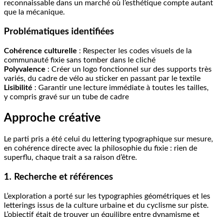
reconnaissable dans un marché où l’esthétique compte autant
que la mécanique.
Problématiques identifiées
Cohérence culturelle
: Respecter les codes visuels de la
communauté fixie sans tomber dans le cliché
Polyvalence
: Créer un logo fonctionnel sur des supports très
variés, du cadre de vélo au sticker en passant par le textile
Lisibilité
: Garantir une lecture immédiate à toutes les tailles,
y compris gravé sur un tube de cadre
Approche créative
Le parti pris a été celui du lettering typographique sur mesure,
en cohérence directe avec la philosophie du fixie : rien de
superflu, chaque trait a sa raison d’être.
1. Recherche et références
L’exploration a porté sur les typographies géométriques et les
letterings issus de la culture urbaine et du cyclisme sur piste.
L’objectif était de trouver un équilibre entre dynamisme et