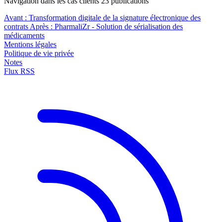
Navigation dans les cas clients
23
publications
Avant :
Transformation digitale de la signature électronique des
contrats
Après :
PharmaliZr - Solution de sérialisation des
médicaments
Mentions légales
Politique de vie privée
Notes
Flux RSS