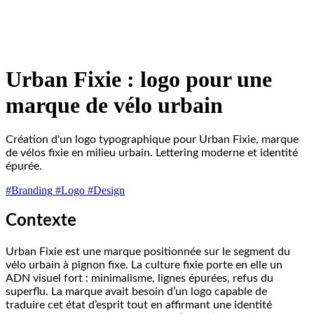
Urban Fixie : logo pour une
marque de vélo urbain
Création d'un logo typographique pour Urban Fixie, marque
de vélos fixie en milieu urbain. Lettering moderne et identité
épurée.
#Branding
#Logo
#Design
Contexte
Urban Fixie est une marque positionnée sur le segment du
vélo urbain à pignon fixe. La culture fixie porte en elle un
ADN visuel fort : minimalisme, lignes épurées, refus du
superflu. La marque avait besoin d’un logo capable de
traduire cet état d’esprit tout en affirmant une identité