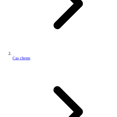
Cas clients