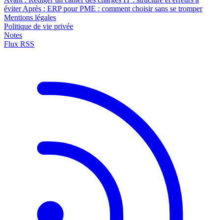
éviter
Après :
ERP pour PME : comment choisir sans se tromper
Mentions légales
Politique de vie privée
Notes
Flux RSS