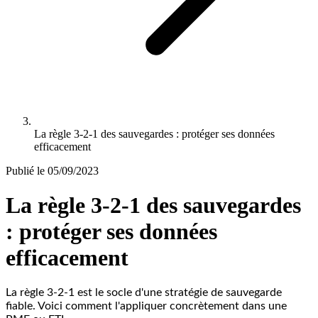
La règle 3-2-1 des sauvegardes : protéger ses données
efficacement
Publié le
05/09/2023
La règle 3-2-1 des sauvegardes
: protéger ses données
efficacement
La règle 3-2-1 est le socle d'une stratégie de sauvegarde
fiable. Voici comment l'appliquer concrètement dans une